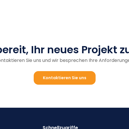
bereit, Ihr neues Projekt z
ntaktieren Sie uns und wir besprechen Ihre Anforderung
Kontaktieren Sie uns
Schnellzugriffe