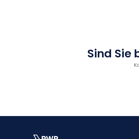
Sind Sie 
Ko