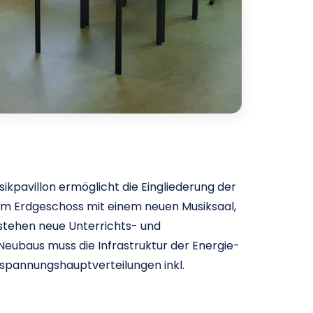
kpavillon ermöglicht die Eingliederung der
im Erdgeschoss mit einem neuen Musiksaal,
stehen neue Unterrichts- und
 Neubaus muss die Infrastruktur der Energie-
spannungshauptverteilungen inkl.