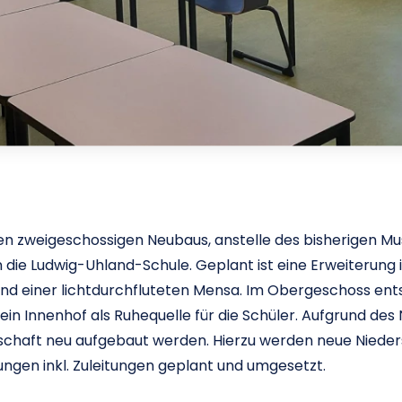
 zweigeschossigen Neubaus, anstelle des bisherigen Musi
die Ludwig-Uhland-Schule. Geplant ist eine Erweiterung 
nd einer lichtdurchfluteten Mensa. Im Obergeschoss ent
ein Innenhof als Ruhequelle für die Schüler. Aufgrund des
chaft neu aufgebaut werden. Hierzu werden neue Nieder
ngen inkl. Zuleitungen geplant und umgesetzt.