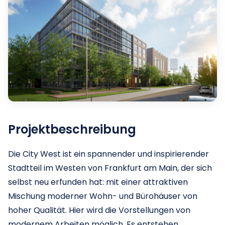
Projektbeschreibung
Die City West ist ein spannender und inspirierender
Stadtteil im Westen von Frankfurt am Main, der sich
selbst neu erfunden hat: mit einer attraktiven
Mischung moderner Wohn- und Bürohäuser von
hoher Qualität. Hier wird die Vorstellungen von
modernem Arbeiten möglich. Es entstehen