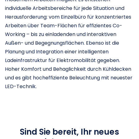
individuelle Arbeitsbereiche für jede Situation und
Herausforderung: vom Einzelbüro für konzentriertes
Arbeiten über Team-Flächen für effizientes Co-
Working – bis zu einladenden und interaktiven
Außen- und Begegnungsflächen. Ebenso ist die
Planung und Integration einer intelligenten
Ladeinfrastruktur für Elektromobilität gegeben.
Hoher Komfort und Behaglichkeit durch Kühldecken
und es gibt hocheffiziente Beleuchtung mit neuester
LED-Technik.
Sind Sie bereit, Ihr neues