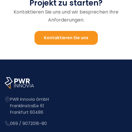
Projekt zu starten?
Kontaktieren Sie uns und wir besprechen Ihre
Anforderungen.
Kontaktieren Sie uns
PWR Innovia GmbH
Franklinstraße 61
Frankfurt 60486
069 / 9072016-80