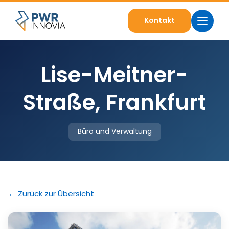
Kontakt
Lise-Meitner-
Straße, Frankfurt
Büro und Verwaltung
← Zurück zur Übersicht