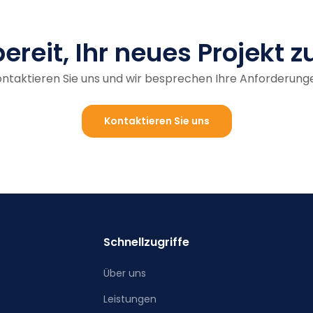
bereit, Ihr neues Projekt z
ntaktieren Sie uns und wir besprechen Ihre Anforderung
Kontaktieren Sie uns
Schnellzugriffe
Über uns
Leistungen