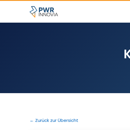
← Zurück zur Übersicht