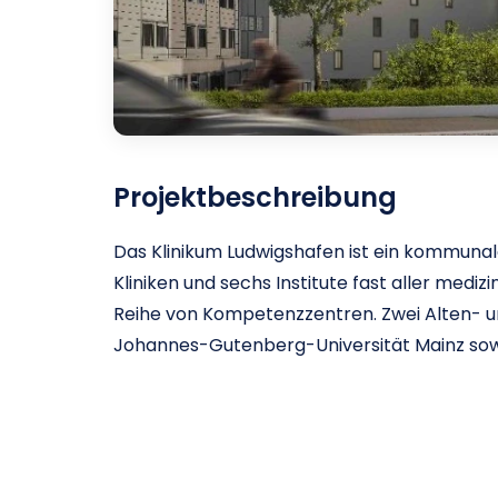
Projektbeschreibung
Das Klinikum Ludwigshafen ist ein kommunal
Kliniken und sechs Institute fast aller medi
Reihe von Kompetenzzentren. Zwei Alten- u
Johannes-Gutenberg-Universität Mainz sowi